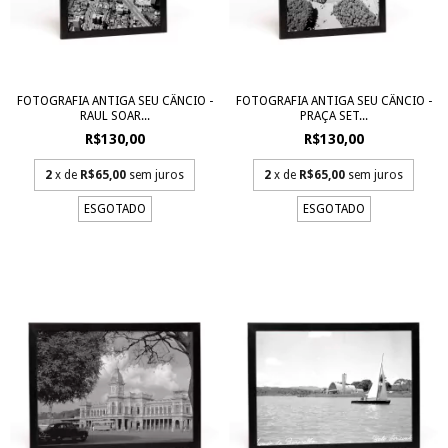
FOTOGRAFIA ANTIGA SEU CÂNCIO -
FOTOGRAFIA ANTIGA SEU CÂNCIO -
RAUL SOAR...
PRAÇA SET...
R$130,00
R$130,00
2
x de
R$65,00
sem juros
2
x de
R$65,00
sem juros
ESGOTADO
ESGOTADO