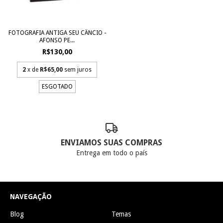
FOTOGRAFIA ANTIGA SEU CÂNCIO -
AFONSO PE...
R$130,00
2
x de
R$65,00
sem juros
ESGOTADO
ENVIAMOS SUAS COMPRAS
Entrega em todo o país
NAVEGAÇÃO
Blog
Temas