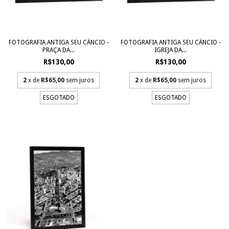
FOTOGRAFIA ANTIGA SEU CÂNCIO -
FOTOGRAFIA ANTIGA SEU CÂNCIO -
PRAÇA DA...
IGREJA DA...
R$130,00
R$130,00
2
x de
R$65,00
sem juros
2
x de
R$65,00
sem juros
ESGOTADO
ESGOTADO