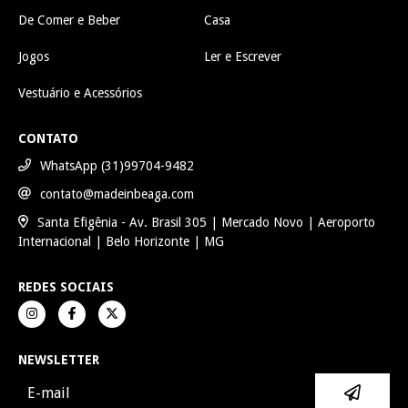
De Comer e Beber
Casa
Jogos
Ler e Escrever
Vestuário e Acessórios
CONTATO
WhatsApp (31)99704-9482
contato@madeinbeaga.com
Santa Efigênia - Av. Brasil 305 | Mercado Novo | Aeroporto
Internacional | Belo Horizonte | MG
REDES SOCIAIS
NEWSLETTER