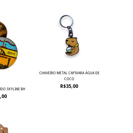
CHAVEIRO METAL CAPIVARA ÁGUA DE
COCO
R$35,00
DO SKYLINE BH
,00