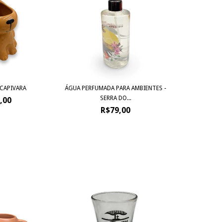
CAPIVARA
ÁGUA PERFUMADA PARA AMBIENTES -
SERRA DO...
,00
R$79,00