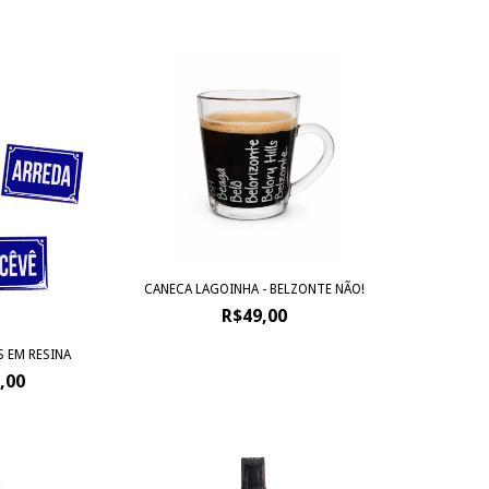
CANECA LAGOINHA - BELZONTE NÃO!
R$49,00
S EM RESINA
,00