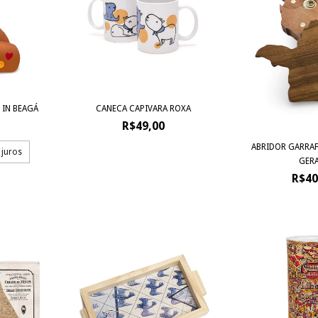
 IN BEAGÁ
CANECA CAPIVARA ROXA
R$49,00
ABRIDOR GARRA
 juros
GERA
R$40