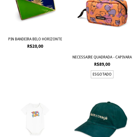
PIN BANDEIRA BELO HORIZONTE
R$20,00
NECESSAIRE QUADRADA - CAPIVARA
R$89,00
ESGOTADO