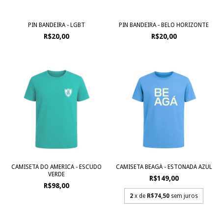
PIN BANDEIRA - LGBT
PIN BANDEIRA - BELO HORIZONTE
R$20,00
R$20,00
CAMISETA DO AMERICA - ESCUDO
CAMISETA BEAGÁ - ESTONADA AZUL
VERDE
R$149,00
R$98,00
2
x de
R$74,50
sem juros