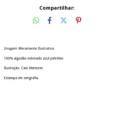
Compartilhar:
Imagem Meramente Ilustrativa
100% algodão estonado azul petróleo
Ilustração: Caio Menezes
Estampa em serigrafia.