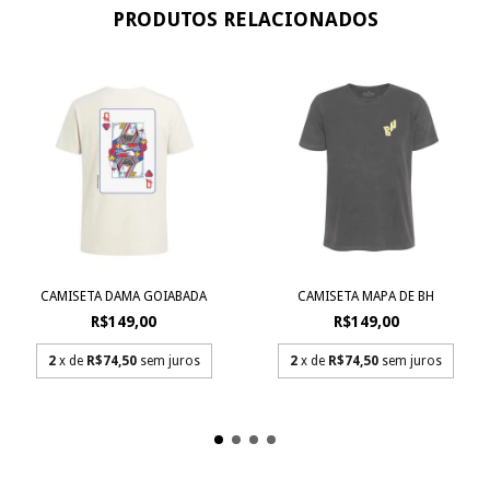
PRODUTOS RELACIONADOS
CAMISETA DAMA GOIABADA
CAMISETA MAPA DE BH
R$149,00
R$149,00
2
x de
R$74,50
sem juros
2
x de
R$74,50
sem juros